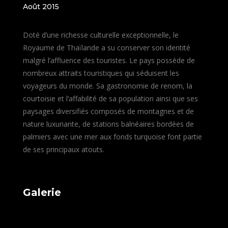
Août 2015
Doté d’une richesse culturelle exceptionnelle, le
Royaume de Thaïlande a su conserver son identité
malgré l’affluence des touristes. Le pays possède de
nombreux attraits touristiques qui séduisent les
voyageurs du monde. Sa gastronomie de renom, la
courtoisie et l’affabilité de sa population ainsi que ses
paysages diversifiés composés de montagnes et de
nature luxuriante, de stations balnéaires bordées de
palmiers avec une mer aux fonds turquoise font partie
de ses principaux atouts.
Galerie