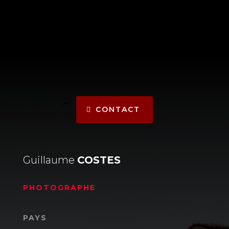
CONTACT
Guillaume
COSTES
PHOTOGRAPHE
PAYS