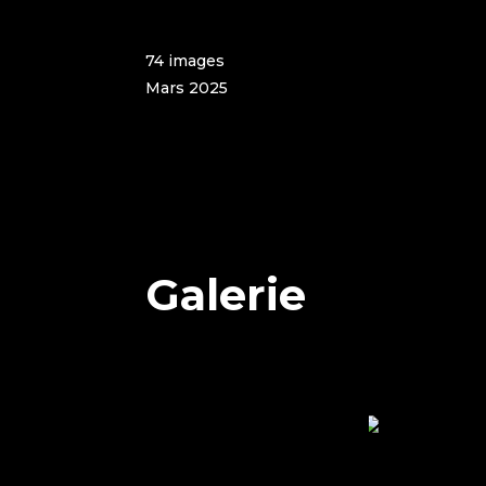
74 images
Mars 2025
Galerie