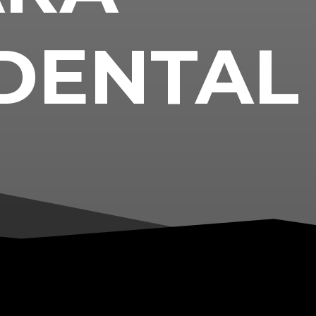
DENTAL