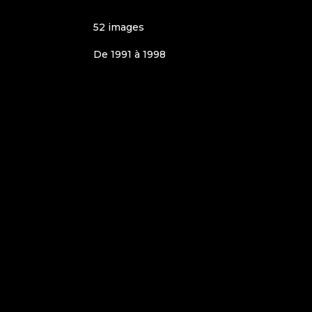
52 images
De 1991 à 1998