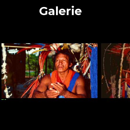
Galerie