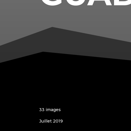
33 images
Juillet 2019