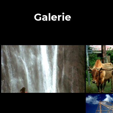
Galerie